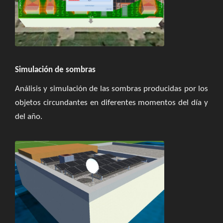
Simulación de sombras
Análisis y simulación de las sombras producidas por los
objetos circundantes en diferentes momentos del día y
del año.