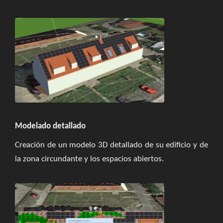
Modelado detallado
Creación de un modelo 3D detallado de su edificio y de
la zona circundante y los espacios abiertos.