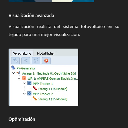
Visualización avanzada
Visualización realista del sistema fotovoltaico en su
tejado para una mejor visualización.
Optimización