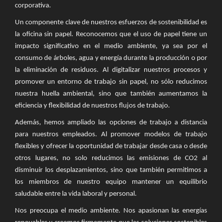
corporativa.
Un componente clave de nuestros esfuerzos de sostenibilidad es
la oficina sin papel. Reconocemos que el uso de papel tiene un
impacto significativo en el medio ambiente, ya sea por el
consumo de árboles, agua y energía durante la producción o por
la eliminación de residuos. Al digitalizar nuestros procesos y
promover un entorno de trabajo sin papel, no sólo reducimos
nuestra huella ambiental, sino que también aumentamos la
eficiencia y flexibilidad de nuestros flujos de trabajo.
Además, hemos ampliado las opciones de trabajo a distancia
para nuestros empleados. Al promover modelos de trabajo
flexibles y ofrecer la oportunidad de trabajar desde casa o desde
otros lugares, no solo reducimos las emisiones de CO2 al
disminuir los desplazamientos, sino que también permitimos a
los miembros de nuestro equipo mantener un equilibrio
saludable entre la vida laboral y personal.
Nos preocupa el medio ambiente. Nos apasionan las energías